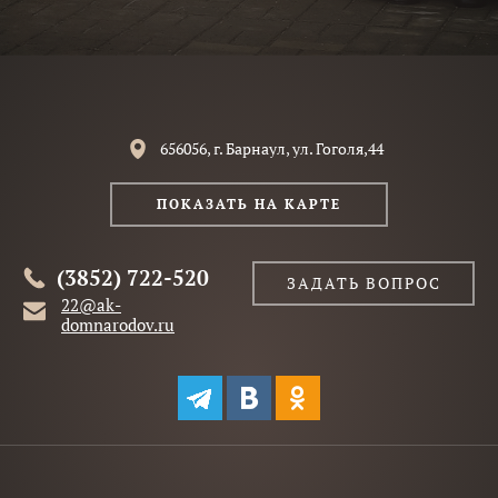
656056, г. Барнаул, ул. Гоголя,44
ПОКАЗАТЬ НА КАРТЕ
(3852) 722-520
ЗАДАТЬ ВОПРОС
22@ak-
domnarodov.ru