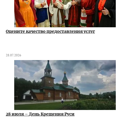
Оцените качество предоставления услуг
28.07.2026
28 июля – День Крещения Руси