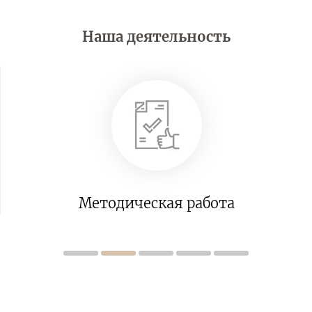
Наша деятельность
Методическая работа