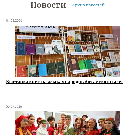
Новости
Архив новостей
04.08.2026
Выставка книг на языках народов Алтайского края
30.07.2026