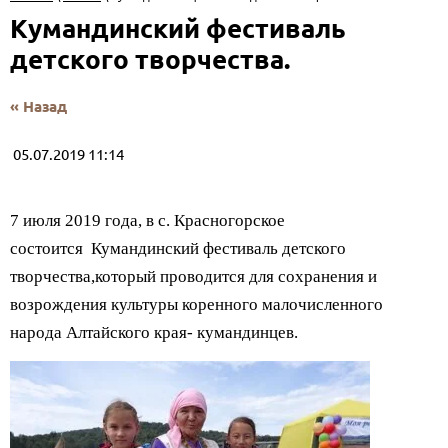
Кумандинский фестиваль
детского творчества.
« Назад
05.07.2019 11:14
7 июля 2019 года, в с. Красногорское
состоится Кумандинский фестиваль детского
творчества,который проводится для сохранения и
возрождения культуры коренного малочисленного
народа Алтайского края- кумандинцев.