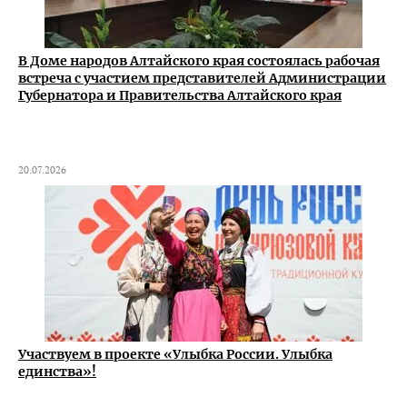
В Доме народов Алтайского края состоялась рабочая
встреча с участием представителей Администрации
Губернатора и Правительства Алтайского края
20.07.2026
Участвуем в проекте «Улыбка России. Улыбка
единства»!