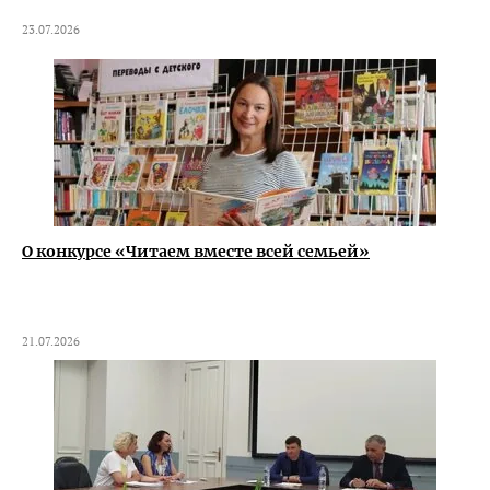
23.07.2026
О конкурсе «Читаем вместе всей семьей»
21.07.2026