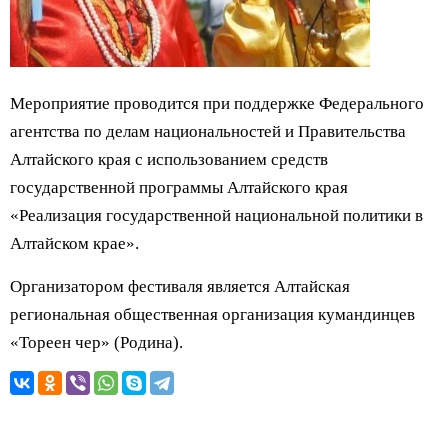
Мероприятие проводится при поддержке Федерального
агентства по делам национальностей и Правительства
Алтайского края с использованием средств
государственной программы Алтайского края
«Реализация государственной национальной политики в
Алтайском крае».
Организатором фестиваля является Алтайская
региональная общественная организация кумандинцев
«Тореен чер» (Родина).