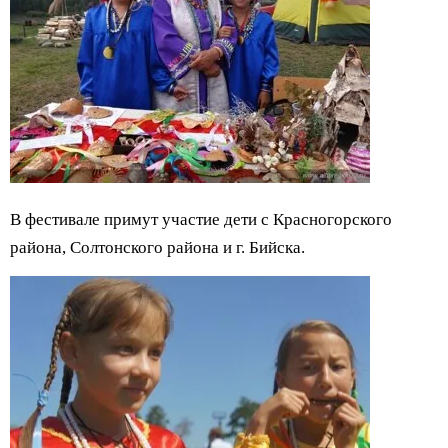
В фестивале примут участие дети с Красногорского
района, Солтонского района и г. Бийска.