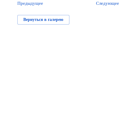
Предыдущее
Следующее
Вернуться в галерею