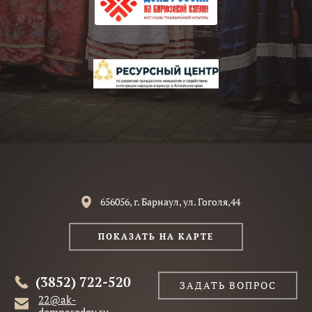
656056, г. Барнаул, ул. Гоголя,44
ПОКАЗАТЬ НА КАРТЕ
(3852) 722-520
ЗАДАТЬ ВОПРОС
22@ak-
domnarodov.ru