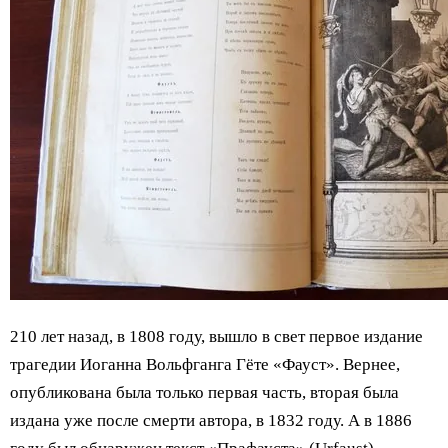
210 лет назад, в 1808 году, вышло в свет первое издание
трагедии Иоганна Вольфганга Гёте «Фауст». Вернее,
опубликована была только первая часть, вторая была
издана уже после смерти автора, в 1832 году. А в 1886