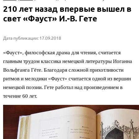
210 лет назад впервые вышел в
свет «Фауст» И.-В. Гете
Дата публикации: 17.09.2018
«Фауст», философская драма для чтения, считается
главным трудом классика немецкой литературы Иоганна
Вольфганга Гёте. Благодаря сложной прихотливости
ритмов и мелодики «Фауст» считается одной из вершин
немецкой поэзии. Гете работал над произведением в
течение 60 лет.