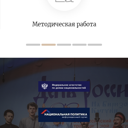
Центр немецкой культу