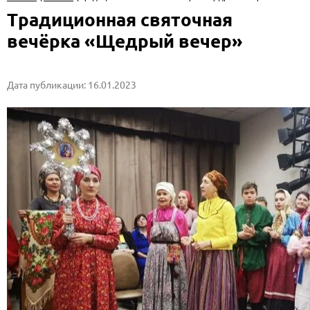
Традиционная святочная
вечёрка «Щедрый вечер»
Дата публикации: 16.01.2023