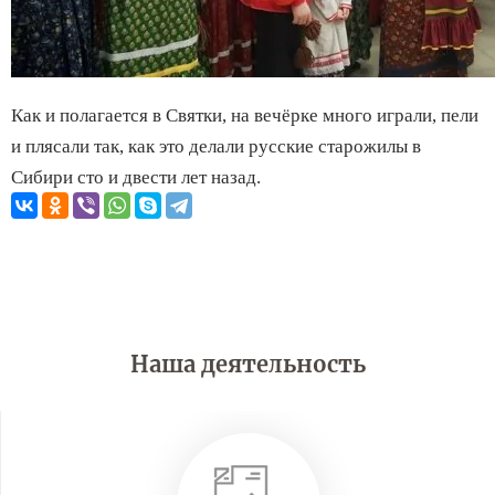
Как и полагается в Святки, на вечёрке много играли, пели
и плясали так, как это делали русские старожилы в
Сибири сто и двести лет назад.
Наша деятельность