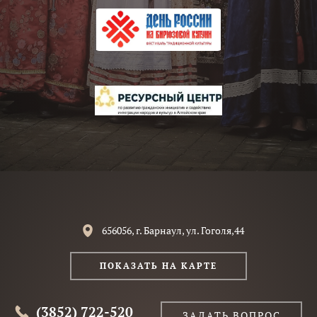
656056, г. Барнаул, ул. Гоголя,44
ПОКАЗАТЬ НА КАРТЕ
(3852) 722-520
ЗАДАТЬ ВОПРОС