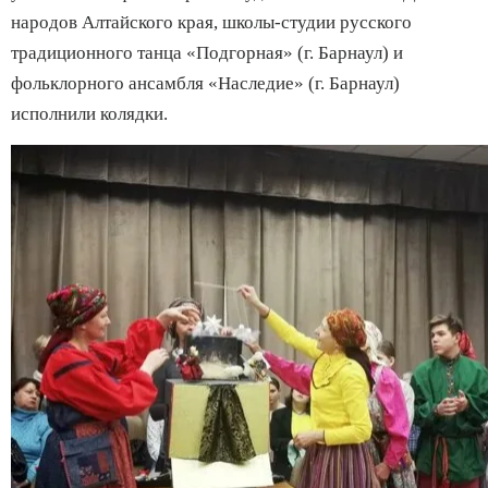
народов Алтайского края, школы-студии русского
традиционного танца «Подгорная» (г. Барнаул) и
фольклорного ансамбля «Наследие» (г. Барнаул)
исполнили колядки.