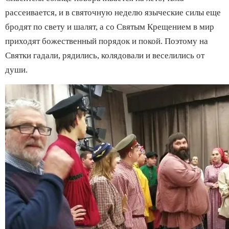
рассеивается, и в святочную неделю языческие силы еще
бродят по свету и шалят, а со Святым Крещением в мир
приходят божественный порядок и покой. Поэтому на
Святки гадали, рядились, колядовали и веселились от
души.