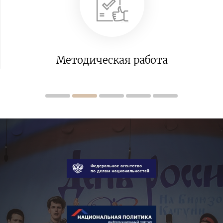
Центр немецкой культуры